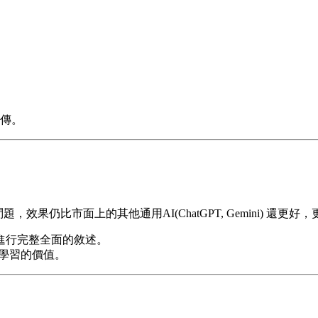
傳。
題，效果仍比市面上的其他通用AI(ChatGPT, Gemini) 還
進行完整全面的敘述。
學習的價值。