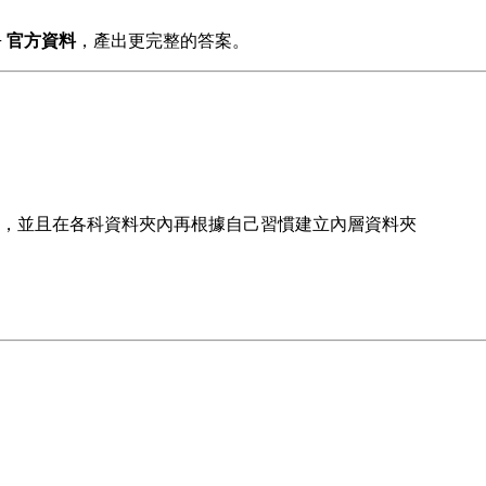
+ 官方資料
，產出更完整的答案。
，並且在各科資料夾內再根據自己習慣建立內層資料夾