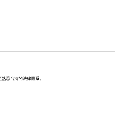
更好，更熟悉台灣的法律體系。