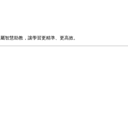
專屬智慧助教，讓學習更精準、更高效。